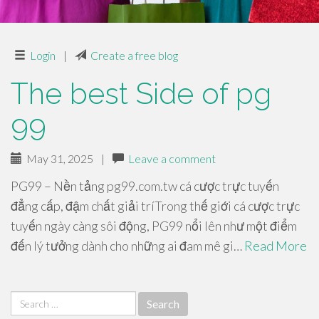
Login
|
Create a free blog
The best Side of pg
99
May 31, 2025
|
Leave a comment
PG99 – Nền tảng pg99.com.tw cá cược trực tuyến
đẳng cấp, đậm chất giải tríTrong thế giới cá cược trực
tuyến ngày càng sôi động, PG99 nổi lên như một điểm
đến lý tưởng dành cho những ai đam mê gi…
Read More
Search
for: