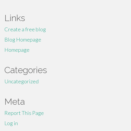
Links
Create a free blog
Blog Homepage
Homepage
Categories
Uncategorized
Meta
Report This Page
Log in